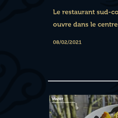
Le restaurant sud-c
ouvre dans le centre 
08/02/2021