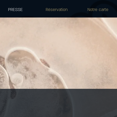
PRESSE
Réservation
Notre carte