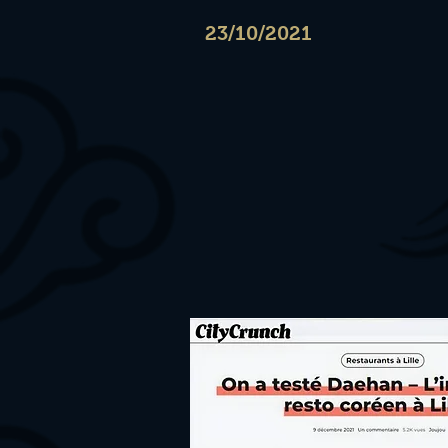
23/10/2021