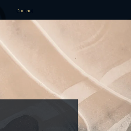
Contact