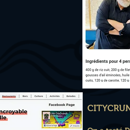
CITYCRU