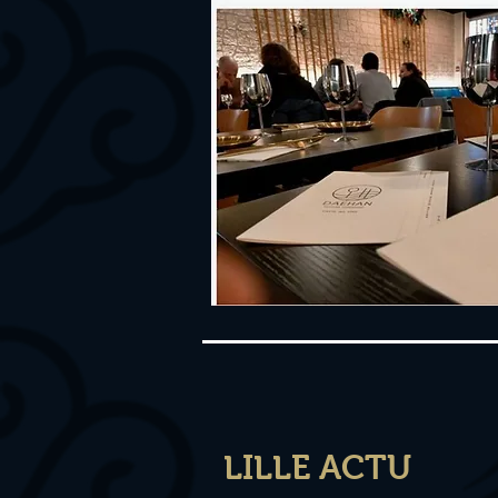
LILLE ACTU