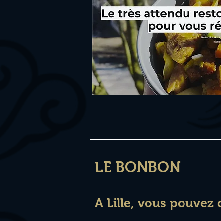
LE BONBON
A Lille, vous pouvez